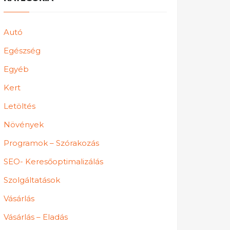
Autó
Egészség
Egyéb
Kert
Letöltés
Növények
Programok – Szórakozás
SEO- Keresőoptimalizálás
Szolgáltatások
Vásárlás
Vásárlás – Eladás