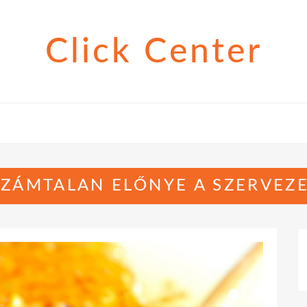
Click Center
ZÁMTALAN ELŐNYE A SZERVEZ