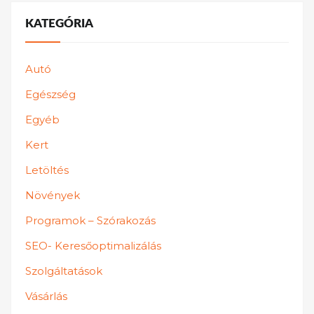
KATEGÓRIA
Autó
Egészség
Egyéb
Kert
Letöltés
Növények
Programok – Szórakozás
SEO- Keresőoptimalizálás
Szolgáltatások
Vásárlás