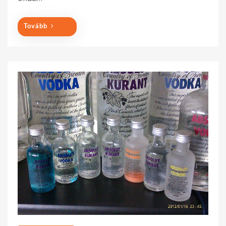
Tovább