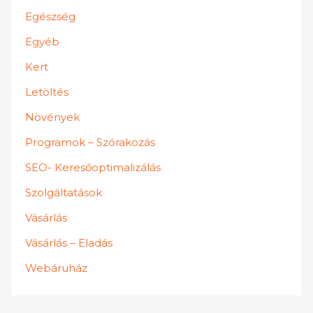
Egészség
Egyéb
Kert
Letöltés
Növények
Programok – Szórakozás
SEO- Keresőoptimalizálás
Szolgáltatások
Vásárlás
Vásárlás – Eladás
Webáruház