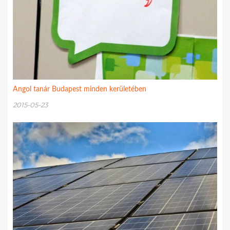
Angol tanár Budapest minden kerületében
2015-05-23