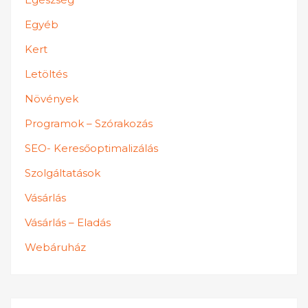
Egyéb
Kert
Letöltés
Növények
Programok – Szórakozás
SEO- Keresőoptimalizálás
Szolgáltatások
Vásárlás
Vásárlás – Eladás
Webáruház