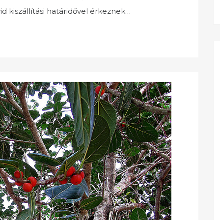
 kiszállítási határidővel érkeznek…