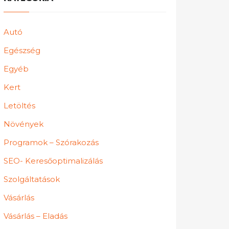
Autó
Egészség
Egyéb
Kert
Letöltés
Növények
Programok – Szórakozás
SEO- Keresőoptimalizálás
Szolgáltatások
Vásárlás
Vásárlás – Eladás