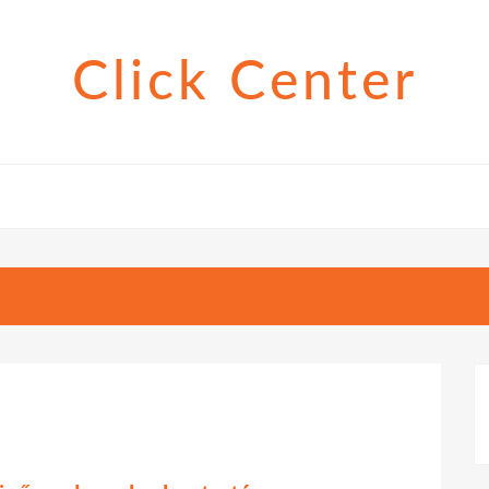
Click Center