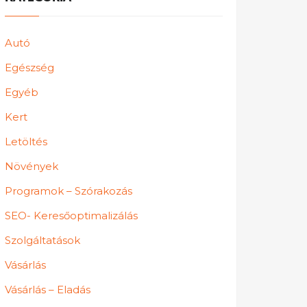
Autó
Egészség
Egyéb
Kert
Letöltés
Növények
Programok – Szórakozás
SEO- Keresőoptimalizálás
Szolgáltatások
Vásárlás
Vásárlás – Eladás