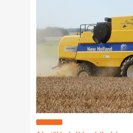
WEBÁRUHÁZ