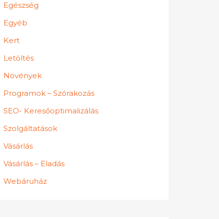
Egészség
Egyéb
Kert
Letöltés
Növények
Programok – Szórakozás
SEO- Keresőoptimalizálás
Szolgáltatások
Vásárlás
Vásárlás – Eladás
Webáruház