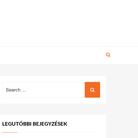
Search
for:
LEGUTÓBBI BEJEGYZÉSEK