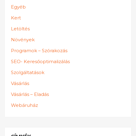
Egyéb
Kert
Letöltés
Növények
Programok – Szórakozás
SEO- Keresőoptimalizálás
Szolgáltatások
Vásárlás
Vásárlás – Eladás
Webáruház