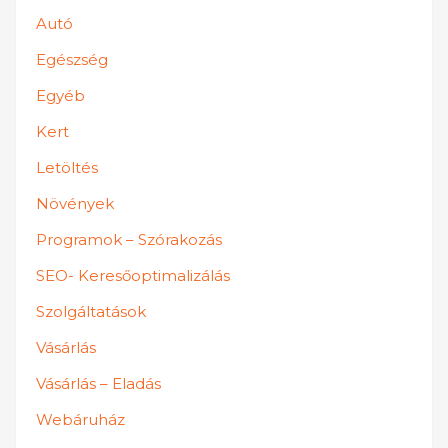
Autó
Egészség
Egyéb
Kert
Letöltés
Növények
Programok – Szórakozás
SEO- Keresőoptimalizálás
Szolgáltatások
Vásárlás
Vásárlás – Eladás
Webáruház