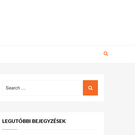
Search
for:
LEGUTÓBBI BEJEGYZÉSEK