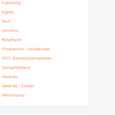
Egészség
Egyéb
Kert
Letöltés
Növények
Programok – Szórakozás
SEO- Keresőoptimalizálás
Szolgáltatások
Vásárlás
Vásárlás – Eladás
Webáruház