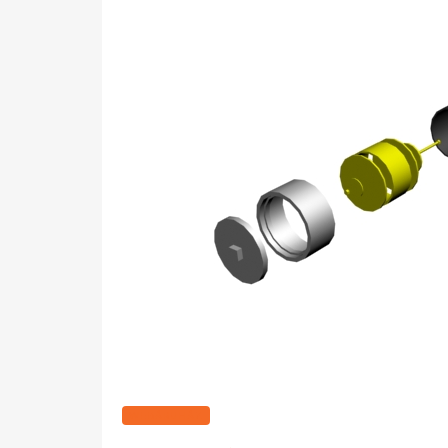
WEBÁRUHÁZ