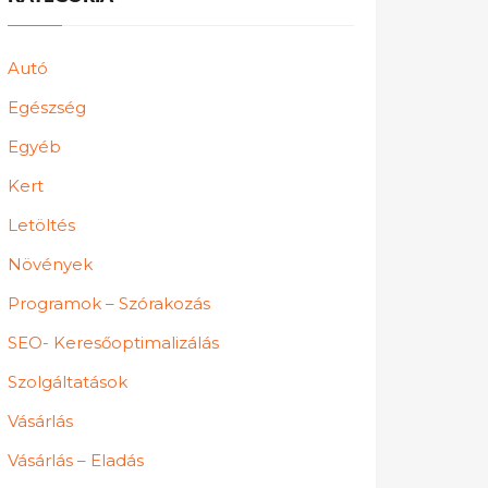
Autó
Egészség
Egyéb
Kert
Letöltés
Növények
Programok – Szórakozás
SEO- Keresőoptimalizálás
Szolgáltatások
Vásárlás
Vásárlás – Eladás