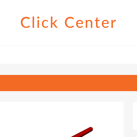
Click Center