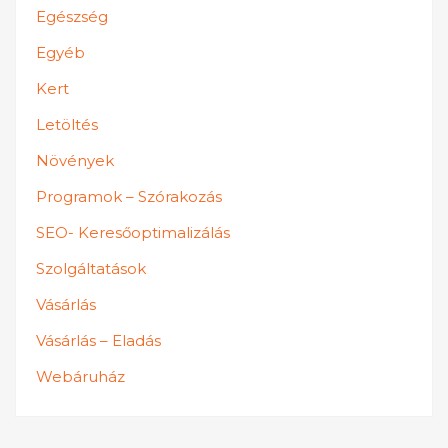
Egészség
Egyéb
Kert
Letöltés
Növények
Programok – Szórakozás
SEO- Keresőoptimalizálás
Szolgáltatások
Vásárlás
Vásárlás – Eladás
Webáruház