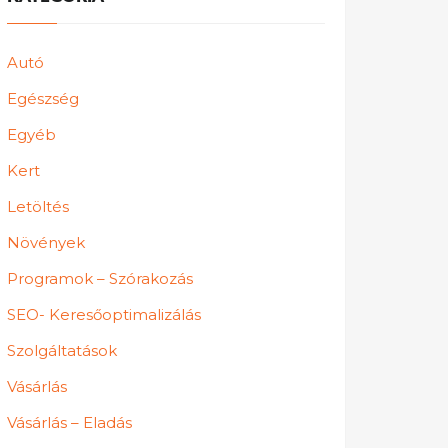
Autó
Egészség
Egyéb
Kert
Letöltés
Növények
Programok – Szórakozás
SEO- Keresőoptimalizálás
Szolgáltatások
Vásárlás
Vásárlás – Eladás