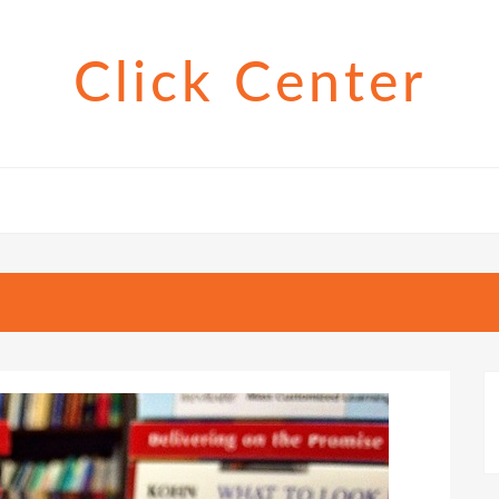
Click Center