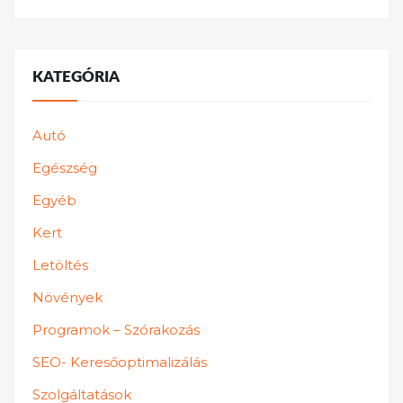
KATEGÓRIA
Autó
Egészség
Egyéb
Kert
Letöltés
Növények
Programok – Szórakozás
SEO- Keresőoptimalizálás
Szolgáltatások