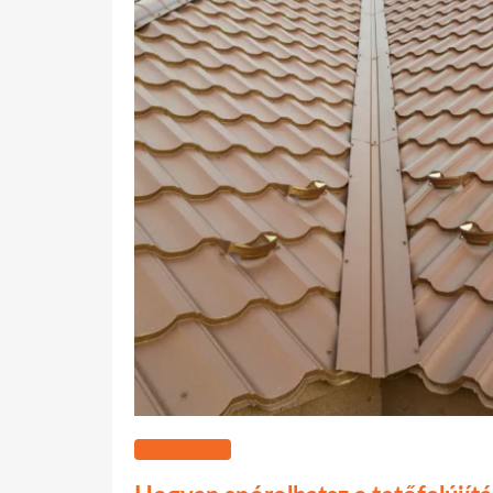
WEBÁRUHÁZ