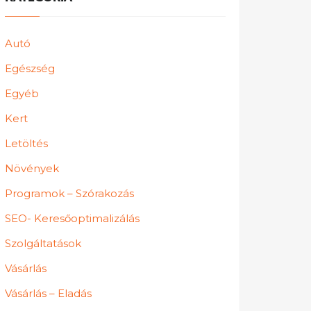
Autó
Egészség
Egyéb
Kert
Letöltés
Növények
Programok – Szórakozás
SEO- Keresőoptimalizálás
Szolgáltatások
Vásárlás
Vásárlás – Eladás