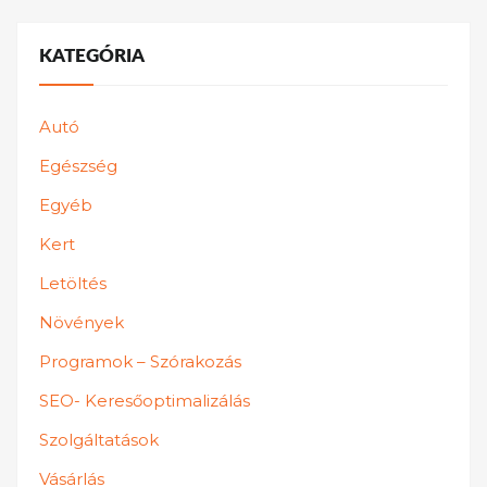
KATEGÓRIA
Autó
Egészség
Egyéb
Kert
Letöltés
Növények
Programok – Szórakozás
SEO- Keresőoptimalizálás
Szolgáltatások
Vásárlás