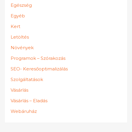
Egészség
Egyéb
Kert
Letöltés
Növények
Programok – Szórakozás
SEO- Keresőoptimalizálás
Szolgáltatások
Vásárlás
Vásárlás – Eladás
Webáruház