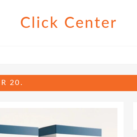
Click Center
R 20.