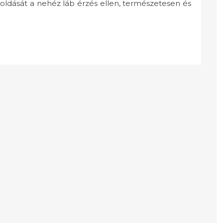
oldását a nehéz láb érzés ellen, természetesen és