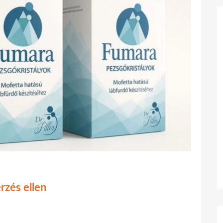
rzés ellen