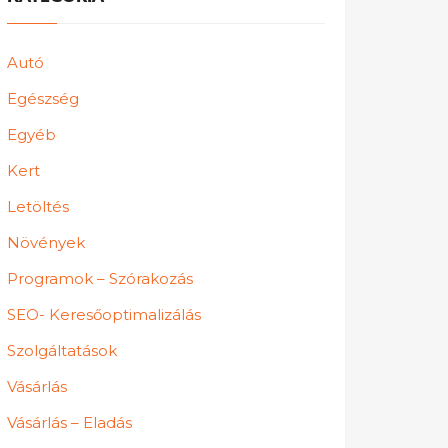
Autó
Egészség
Egyéb
Kert
Letöltés
Növények
Programok – Szórakozás
SEO- Keresőoptimalizálás
Szolgáltatások
Vásárlás
Vásárlás – Eladás