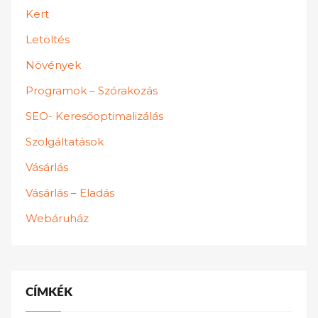
Kert
Letöltés
Növények
Programok – Szórakozás
SEO- Keresőoptimalizálás
Szolgáltatások
Vásárlás
Vásárlás – Eladás
Webáruház
CÍMKÉK