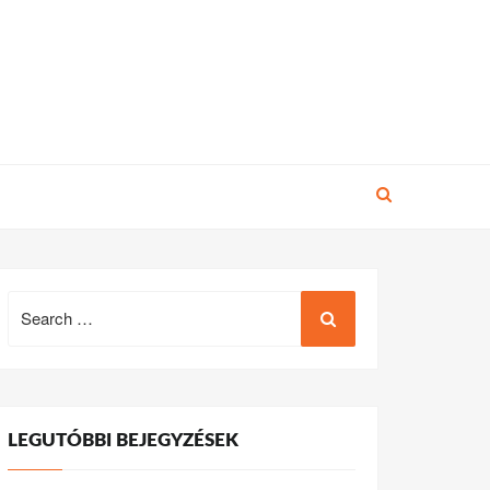
Search
for:
LEGUTÓBBI BEJEGYZÉSEK