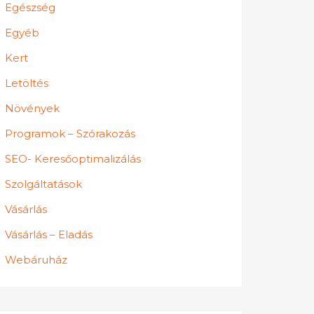
Egészség
Egyéb
Kert
Letöltés
Növények
Programok – Szórakozás
SEO- Keresőoptimalizálás
Szolgáltatások
Vásárlás
Vásárlás – Eladás
Webáruház