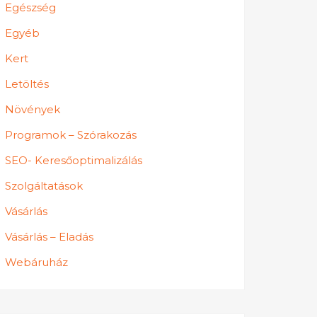
Egészség
Egyéb
Kert
Letöltés
Növények
Programok – Szórakozás
SEO- Keresőoptimalizálás
Szolgáltatások
Vásárlás
Vásárlás – Eladás
Webáruház