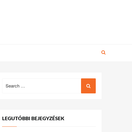
Search
for:
LEGUTÓBBI BEJEGYZÉSEK