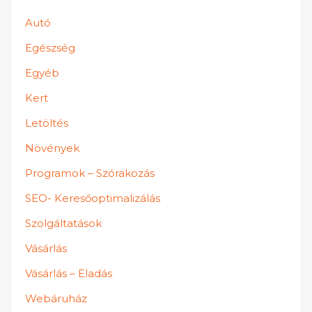
Autó
Egészség
Egyéb
Kert
Letöltés
Növények
Programok – Szórakozás
SEO- Keresőoptimalizálás
Szolgáltatások
Vásárlás
Vásárlás – Eladás
Webáruház