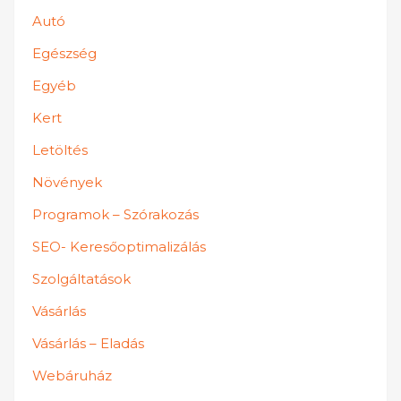
Autó
Egészség
Egyéb
Kert
Letöltés
Növények
Programok – Szórakozás
SEO- Keresőoptimalizálás
Szolgáltatások
Vásárlás
Vásárlás – Eladás
Webáruház