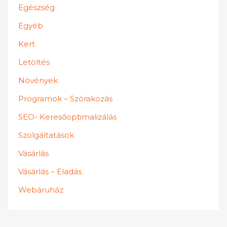
Egészség
Egyéb
Kert
Letöltés
Növények
Programok – Szórakozás
SEO- Keresőoptimalizálás
Szolgáltatások
Vásárlás
Vásárlás – Eladás
Webáruház