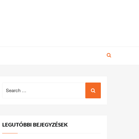
Search
for:
LEGUTÓBBI BEJEGYZÉSEK