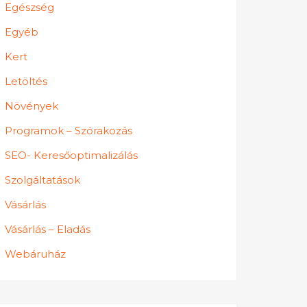
Egészség
Egyéb
Kert
Letöltés
Növények
Programok – Szórakozás
SEO- Keresőoptimalizálás
Szolgáltatások
Vásárlás
Vásárlás – Eladás
Webáruház