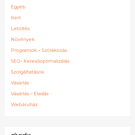
Egyéb
Kert
Letöltés
Növények
Programok – Szórakozás
SEO- Keresőoptimalizálás
Szolgáltatások
Vásárlás
Vásárlás – Eladás
Webáruház