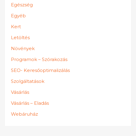
Egészség
Egyéb
Kert
Letöltés
Növények
Programok – Szórakozás
SEO- Keresőoptimalizálás
Szolgáltatások
Vásárlás
Vásárlás – Eladás
Webáruház