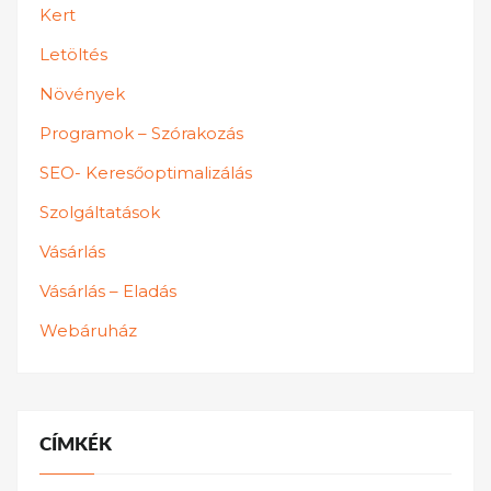
Kert
Letöltés
Növények
Programok – Szórakozás
SEO- Keresőoptimalizálás
Szolgáltatások
Vásárlás
Vásárlás – Eladás
Webáruház
CÍMKÉK