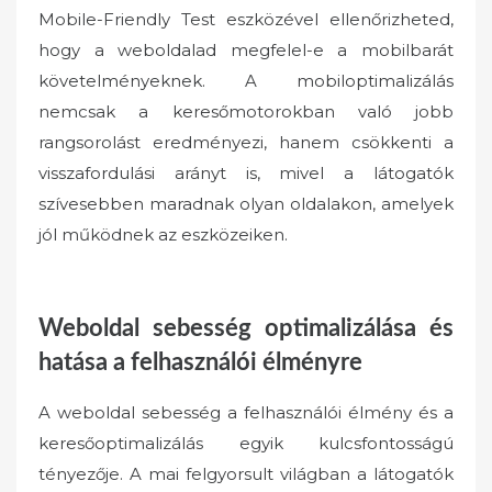
Mobile-Friendly Test eszközével ellenőrizheted,
hogy a weboldalad megfelel-e a mobilbarát
követelményeknek. A mobiloptimalizálás
nemcsak a keresőmotorokban való jobb
rangsorolást eredményezi, hanem csökkenti a
visszafordulási arányt is, mivel a látogatók
szívesebben maradnak olyan oldalakon, amelyek
jól működnek az eszközeiken.
Weboldal sebesség optimalizálása és
hatása a felhasználói élményre
A weboldal sebesség a felhasználói élmény és a
keresőoptimalizálás egyik kulcsfontosságú
tényezője. A mai felgyorsult világban a látogatók