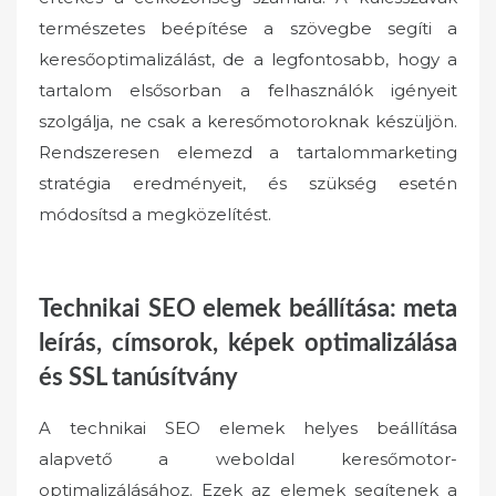
természetes beépítése a szövegbe segíti a
keresőoptimalizálást, de a legfontosabb, hogy a
tartalom elsősorban a felhasználók igényeit
szolgálja, ne csak a keresőmotoroknak készüljön.
Rendszeresen elemezd a tartalommarketing
stratégia eredményeit, és szükség esetén
módosítsd a megközelítést.
Technikai SEO elemek beállítása: meta
leírás, címsorok, képek optimalizálása
és SSL tanúsítvány
A technikai SEO elemek helyes beállítása
alapvető a weboldal keresőmotor-
optimalizálásához. Ezek az elemek segítenek a