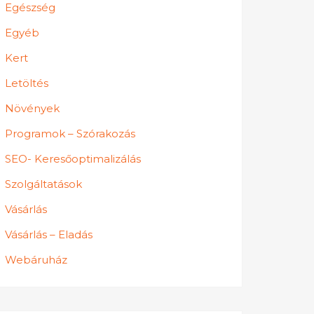
Egészség
Egyéb
Kert
Letöltés
Növények
Programok – Szórakozás
SEO- Keresőoptimalizálás
Szolgáltatások
Vásárlás
Vásárlás – Eladás
Webáruház