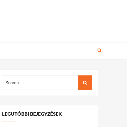
Search
for:
LEGUTÓBBI BEJEGYZÉSEK