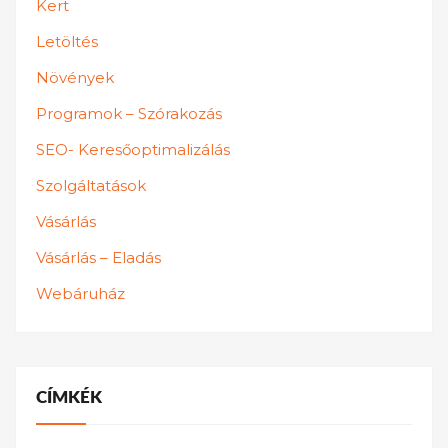
Kert
Letöltés
Növények
Programok – Szórakozás
SEO- Keresőoptimalizálás
Szolgáltatások
Vásárlás
Vásárlás – Eladás
Webáruház
CÍMKÉK