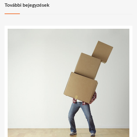
További bejegyzések