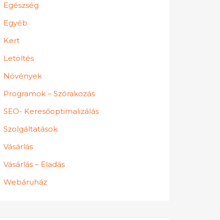
Egészség
Egyéb
Kert
Letöltés
Növények
Programok – Szórakozás
SEO- Keresőoptimalizálás
Szolgáltatások
Vásárlás
Vásárlás – Eladás
Webáruház