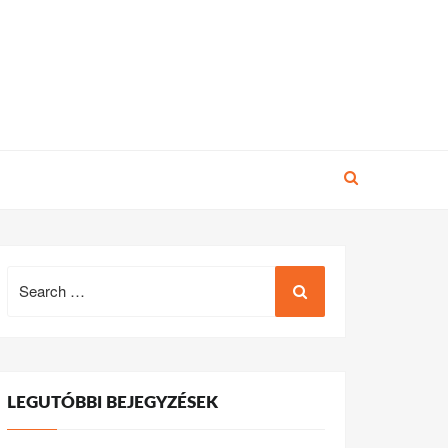
Search
for:
LEGUTÓBBI BEJEGYZÉSEK