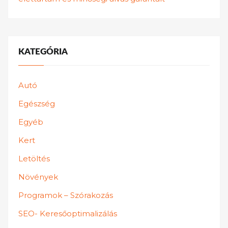
KATEGÓRIA
Autó
Egészség
Egyéb
Kert
Letöltés
Növények
Programok – Szórakozás
SEO- Keresőoptimalizálás