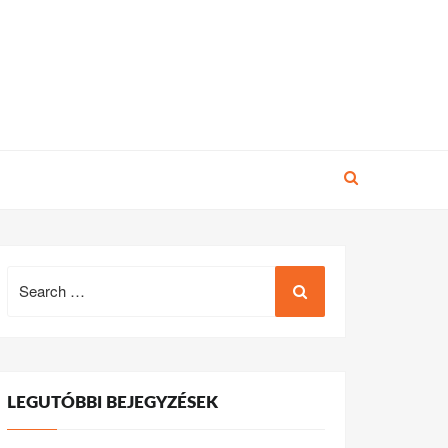
Search
for:
LEGUTÓBBI BEJEGYZÉSEK