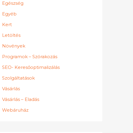
Egészség
Egyéb
Kert
Letöltés
Növények
Programok – Szórakozás
SEO- Keresőoptimalizálás
Szolgáltatások
Vásárlás
Vásárlás – Eladás
Webáruház