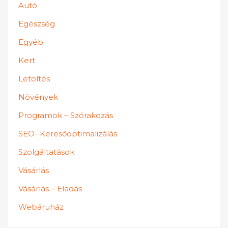
Autó
Egészség
Egyéb
Kert
Letöltés
Növények
Programok – Szórakozás
SEO- Keresőoptimalizálás
Szolgáltatások
Vásárlás
Vásárlás – Eladás
Webáruház