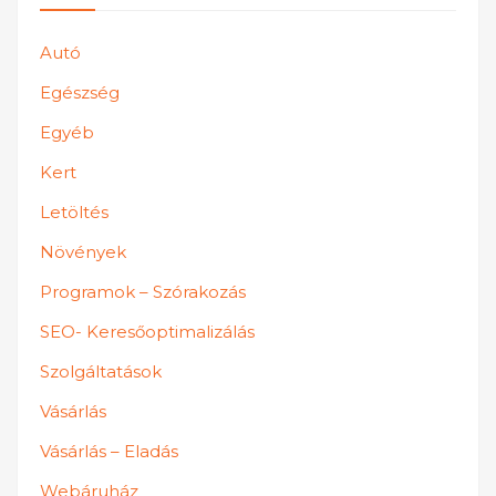
Autó
Egészség
Egyéb
Kert
Letöltés
Növények
Programok – Szórakozás
SEO- Keresőoptimalizálás
Szolgáltatások
Vásárlás
Vásárlás – Eladás
Webáruház