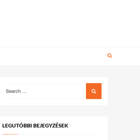
Search
for:
LEGUTÓBBI BEJEGYZÉSEK