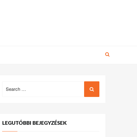
Search
for:
LEGUTÓBBI BEJEGYZÉSEK