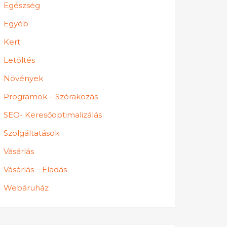
Egészség
Egyéb
Kert
Letöltés
Növények
Programok – Szórakozás
SEO- Keresőoptimalizálás
Szolgáltatások
Vásárlás
Vásárlás – Eladás
Webáruház