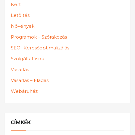
Kert
Letöltés
Növények
Programok – Szórakozás
SEO- Keresőoptimalizálás
Szolgáltatások
Vásárlás
Vásárlás – Eladás
Webáruház
CÍMKÉK