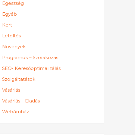
Egészség
Egyéb
Kert
Letöltés
Növények
Programok – Szórakozás
SEO- Keresőoptimalizálás
Szolgáltatások
Vásárlás
Vásárlás – Eladás
Webáruház