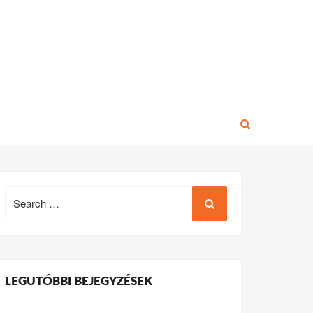
Search
for:
LEGUTÓBBI BEJEGYZÉSEK