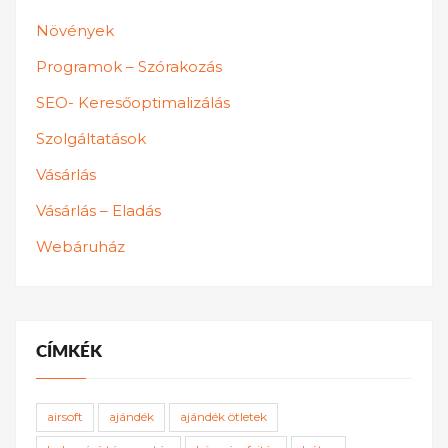
Növények
Programok – Szórakozás
SEO- Keresőoptimalizálás
Szolgáltatások
Vásárlás
Vásárlás – Eladás
Webáruház
CÍMKÉK
airsoft
ajándék
ajándék ötletek