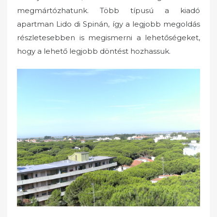
megmártózhatunk. Több típusú a kiadó
apartman Lido di Spinán, így a legjobb megoldás
részletesebben is megismerni a lehetőségeket,
hogy a lehető legjobb döntést hozhassuk.