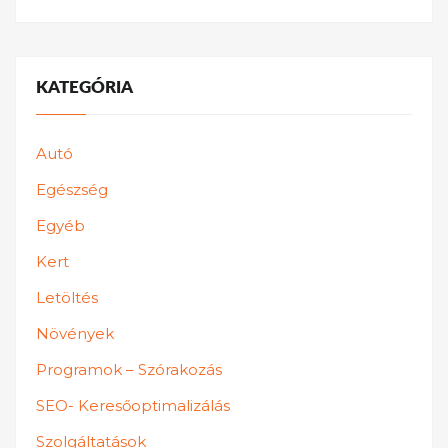
KATEGÓRIA
Autó
Egészség
Egyéb
Kert
Letöltés
Növények
Programok – Szórakozás
SEO- Keresőoptimalizálás
Szolgáltatások