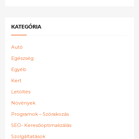
KATEGÓRIA
Autó
Egészség
Egyéb
Kert
Letöltés
Növények
Programok – Szórakozás
SEO- Keresőoptimalizálás
Szolgáltatások