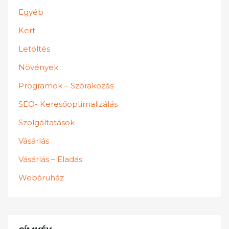
Egyéb
Kert
Letöltés
Növények
Programok – Szórakozás
SEO- Keresőoptimalizálás
Szolgáltatások
Vásárlás
Vásárlás – Eladás
Webáruház