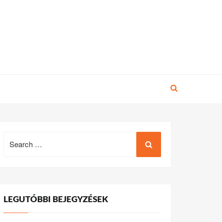
Search
for:
LEGUTÓBBI BEJEGYZÉSEK