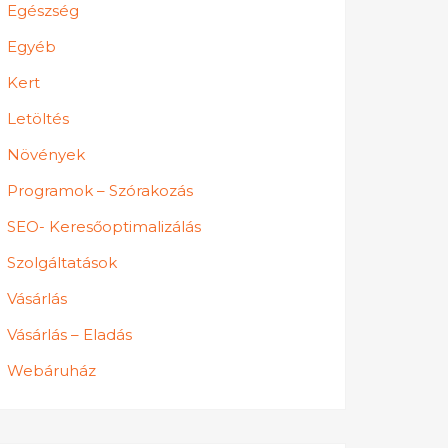
Egészség
Egyéb
Kert
Letöltés
Növények
Programok – Szórakozás
SEO- Keresőoptimalizálás
Szolgáltatások
Vásárlás
Vásárlás – Eladás
Webáruház