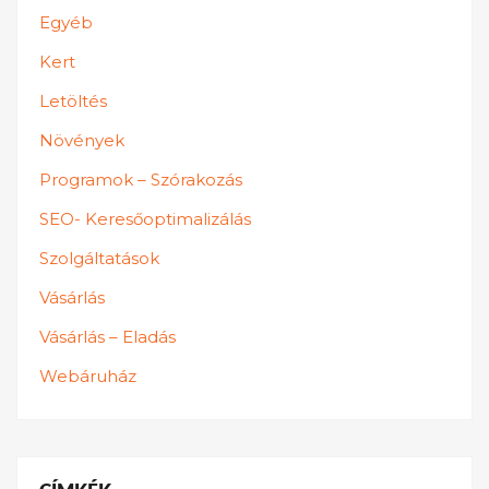
Egyéb
Kert
Letöltés
Növények
Programok – Szórakozás
SEO- Keresőoptimalizálás
Szolgáltatások
Vásárlás
Vásárlás – Eladás
Webáruház