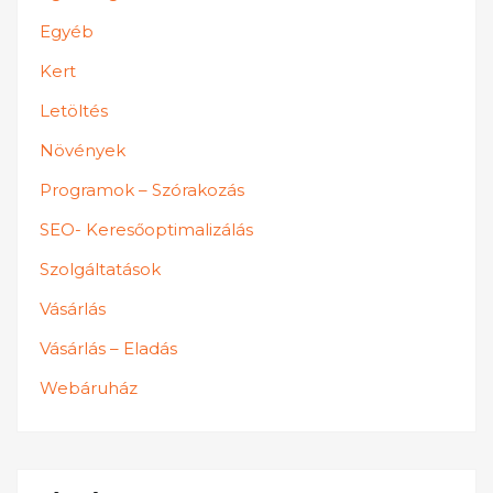
Egyéb
Kert
Letöltés
Növények
Programok – Szórakozás
SEO- Keresőoptimalizálás
Szolgáltatások
Vásárlás
Vásárlás – Eladás
Webáruház