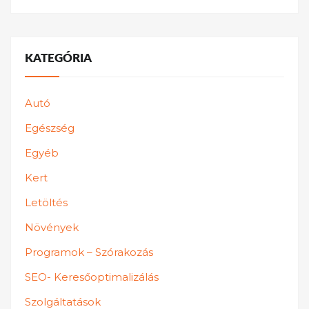
KATEGÓRIA
Autó
Egészség
Egyéb
Kert
Letöltés
Növények
Programok – Szórakozás
SEO- Keresőoptimalizálás
Szolgáltatások