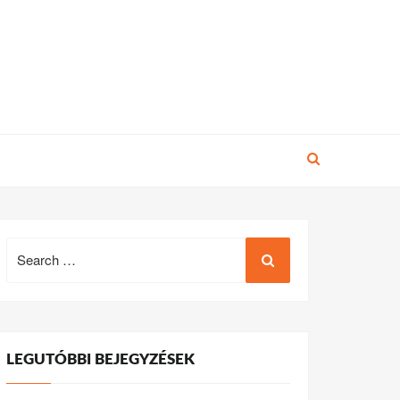
Search
for:
LEGUTÓBBI BEJEGYZÉSEK