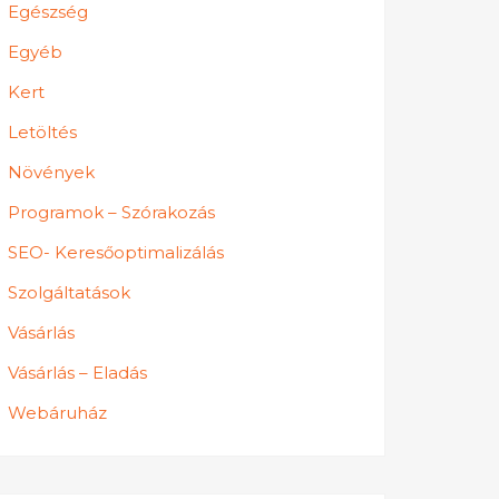
Egészség
Egyéb
Kert
Letöltés
Növények
Programok – Szórakozás
SEO- Keresőoptimalizálás
Szolgáltatások
Vásárlás
Vásárlás – Eladás
Webáruház