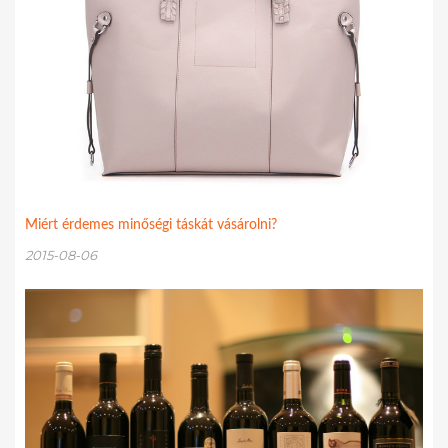
Miért érdemes minőségi táskát vásárolni?
2015-08-06