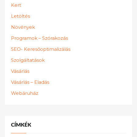
Kert
Letöltés
Növények
Programok – Szórakozás
SEO- Keresőoptimalizálás
Szolgáltatások
Vásárlás
Vásárlás – Eladás
Webáruház
CÍMKÉK