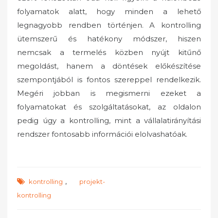
folyamatok alatt, hogy minden a lehető
legnagyobb rendben történjen. A kontrolling
ütemszerű és hatékony módszer, hiszen
nemcsak a termelés közben nyújt kitűnő
megoldást, hanem a döntések előkészítése
szempontjából is fontos szereppel rendelkezik.
Megéri jobban is megismerni ezeket a
folyamatokat és szolgáltatásokat, az oldalon
pedig úgy a kontrolling, mint a vállalatirányítási
rendszer fontosabb információi elolvashatóak.
,
kontrolling
projekt-
kontrolling